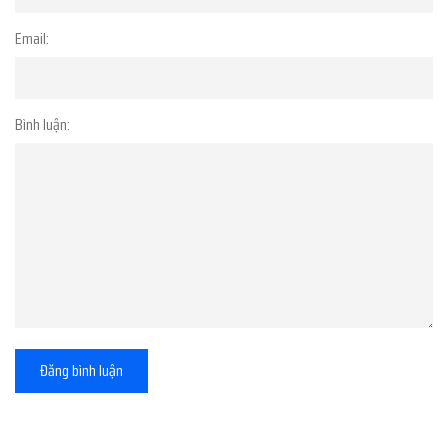
Email:
Bình luận:
Đăng bình luận