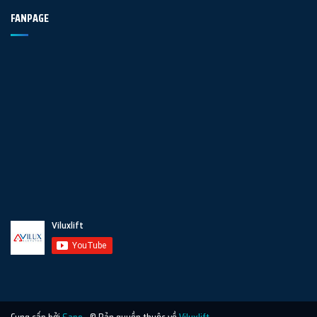
FANPAGE