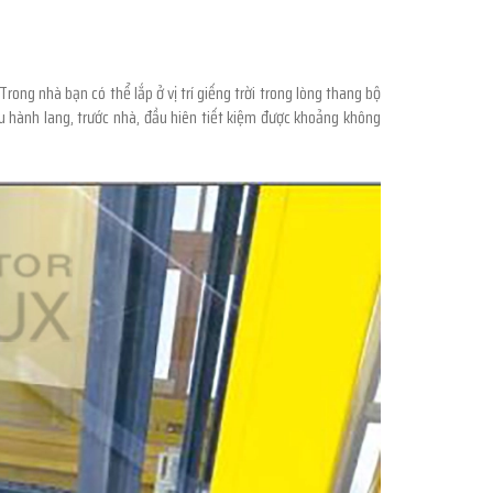
ng nhà bạn có thể lắp ở vị trí giếng trời trong lòng thang bộ
đầu hành lang, trước nhà, đầu hiên tiết kiệm được khoảng không