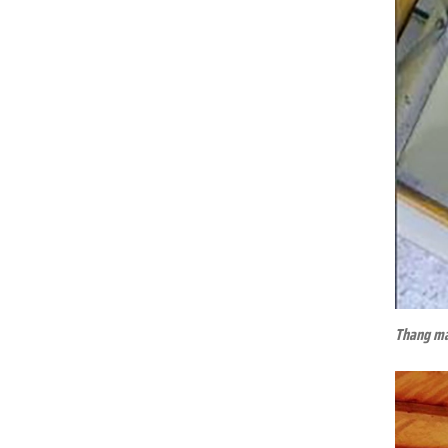
Thang máy